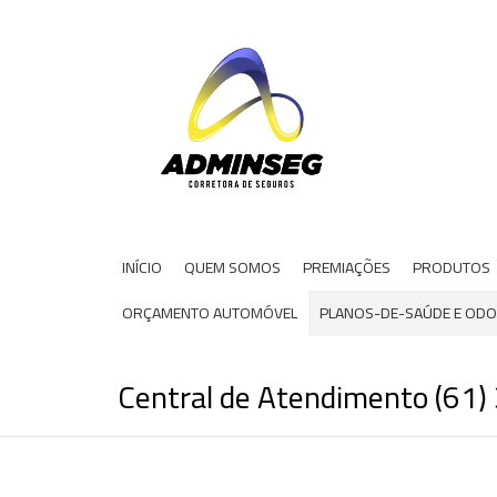
INÍCIO
QUEM SOMOS
PREMIAÇÕES
PRODUTOS
ORÇAMENTO AUTOMÓVEL
PLANOS-DE-SAÚDE E OD
Central de Atendimento (61