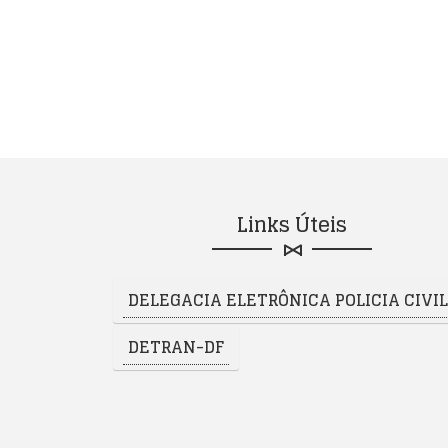
Links Úteis
DELEGACIA ELETRÔNICA POLICIA CIVIL 
DETRAN-DF