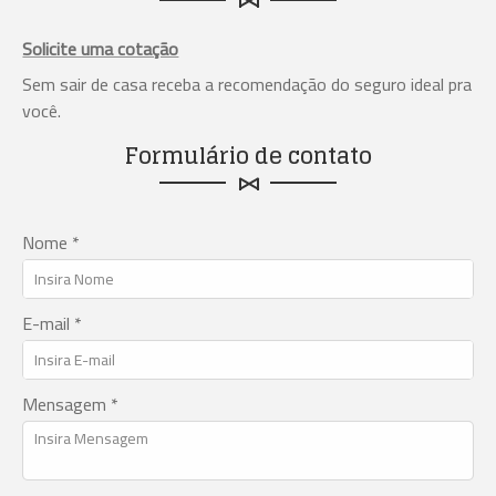
Solicite uma cotação
Sem sair de casa receba a recomendação do seguro ideal pra
você.
Formulário de contato
Nome *
E-mail *
Mensagem *