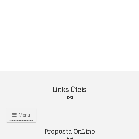
Links Úteis
Menu
Proposta OnLine