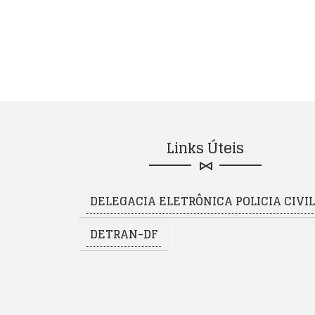
Links Úteis
DELEGACIA ELETRÔNICA POLICIA CIVIL 
DETRAN-DF