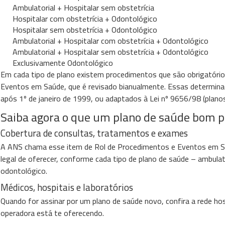
Ambulatorial + Hospitalar sem obstetrícia
Hospitalar com obstetrícia + Odontológico
Hospitalar sem obstetrícia + Odontológico
Ambulatorial + Hospitalar com obstetrícia + Odontológico
Ambulatorial + Hospitalar sem obstetrícia + Odontológico
Exclusivamente Odontológico
Em cada tipo de plano existem procedimentos que são obrigatório
Eventos em Saúde, que é revisado bianualmente. Essas determina
após 1º de janeiro de 1999, ou adaptados à Lei nº 9656/98 (plano
Saiba agora o que um plano de saúde bom pr
Cobertura de consultas, tratamentos e exames
A ANS chama esse item de Rol de Procedimentos e Eventos em Sa
legal de oferecer, conforme cada tipo de plano de saúde – ambulat
odontológico.
Médicos, hospitais e laboratórios
Quando for assinar por um plano de saúde novo, confira a rede hos
operadora está te oferecendo.