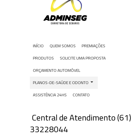
INÍCIO
QUEM SOMOS
PREMIAÇÕES
PRODUTOS
SOLICITE UMA PROPOSTA
ORÇAMENTO AUTOMÓVEL
PLANOS-DE-SAÚDE E ODONTO
ASSISTÊNCIA 24HS
CONTATO
Central de Atendimento (61)
33228044