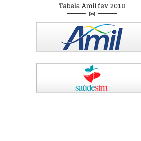
Tabela Amil fev 2018