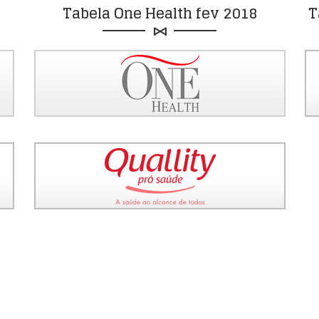
Tabela One Health fev 2018
T