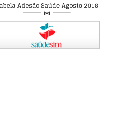
abela Adesão Saúde Agosto 2018