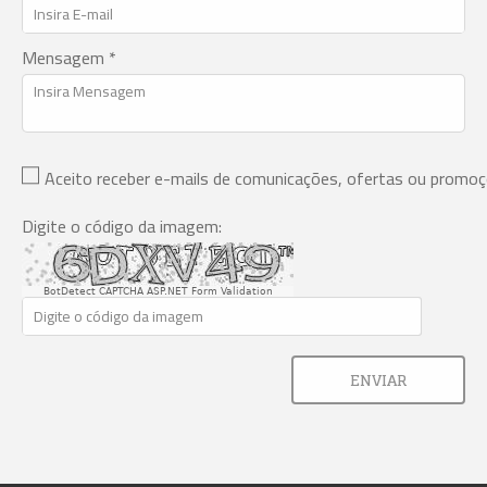
Mensagem *
Aceito receber e-mails de comunicações, ofertas ou promo
Digite o código da imagem:
BotDetect CAPTCHA ASP.NET Form Validation
ENVIAR