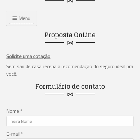
Menu
Proposta OnLine
Solicite uma cotação
Sem sair de casa receba a recomendação do seguro ideal pra
você.
Formulário de contato
Nome *
E-mail *