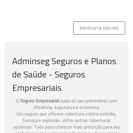
PROPOSTA ONLINE
Adminseg Seguros e Planos
de Saúde - Seguros
Empresariais
O
Seguro Empresarial
cuida do seu patrimônio com
eficiência, segurança e economia.
Um seguro que oferece cobertura contra incêndio,
fumaça e explosão, entre outras coberturas
opcionais. Tudo para oferecer mais proteção para seu