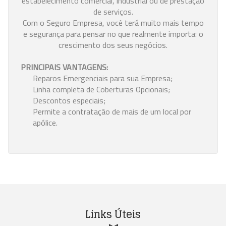
estabelecimento comercial, industrial ou de prestação
de serviços.
Com o Seguro Empresa, você terá muito mais tempo
e segurança para pensar no que realmente importa: o
crescimento dos seus negócios.
PRINCIPAIS VANTAGENS:
Reparos Emergenciais para sua Empresa;
Linha completa de Coberturas Opcionais;
Descontos especiais;
Permite a contratação de mais de um local por
apólice.
Links Úteis