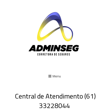
Menu
Central de Atendimento (61)
33228044